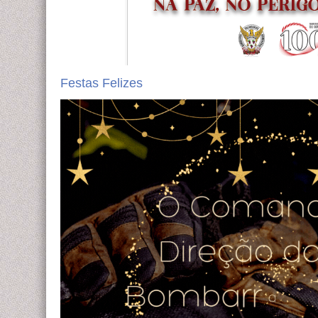
Festas Felizes