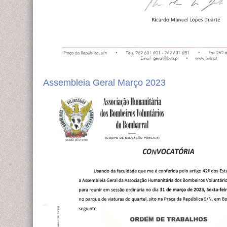
Assembleia Geral Março 2023