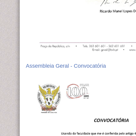
Assembleia Geral - Convocatória