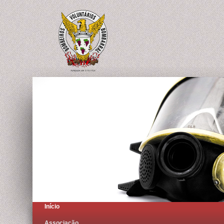
Início
Associação