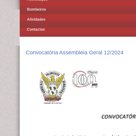
Bombeiros
Atividades
Contactos
Convocatória Assembleia Geral 12/2024