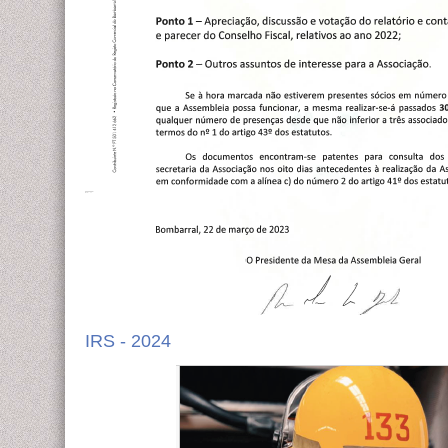
IRS - 2024