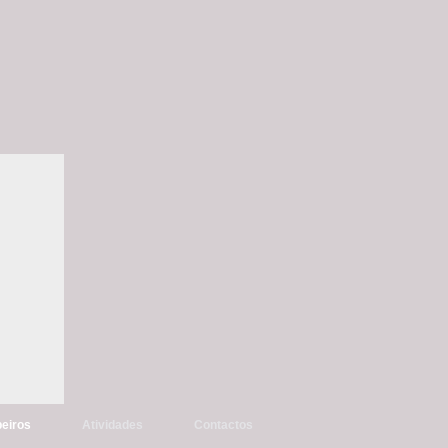
eiros
Atividades
Contactos