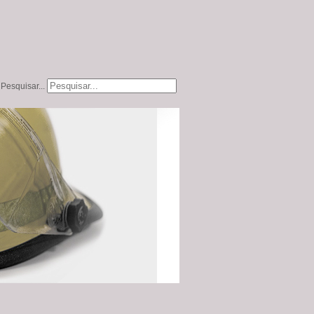
Pesquisar...