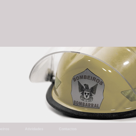
eiros
Atividades
Contactos