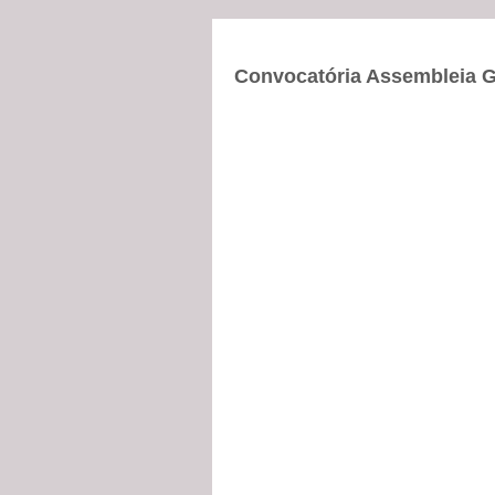
Convocatória Assembleia G