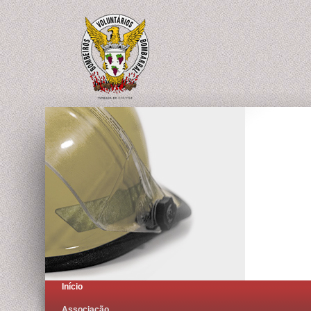
Início
Associação