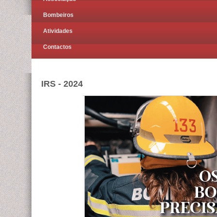
Bombeiros
Atividades
Contactos
IRS - 2024