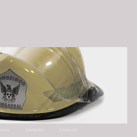
eiros
Atividades
Contactos