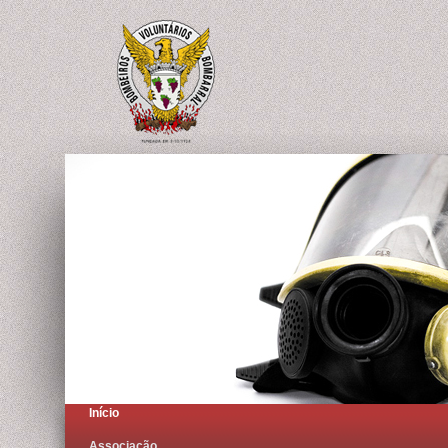
Início
Associação